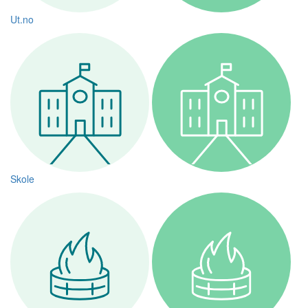
Ut.no
Skole