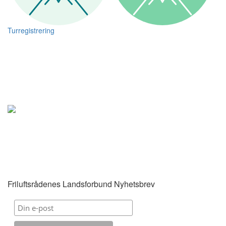
Turregistrering
Friluftsrådenes Landsforbund Nyhetsbrev