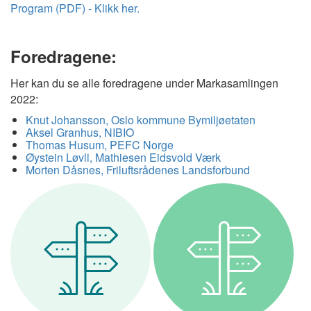
Program (PDF) - Klikk her.
Foredragene:
Her kan du se alle foredragene under Markasamlingen
2022:
Knut Johansson, Oslo kommune Bymiljøetaten
Aksel Granhus, NIBIO
Thomas Husum, PEFC Norge
Øystein Løvli, Mathiesen Eidsvold Værk
Morten Dåsnes, Friluftsrådenes Landsforbund