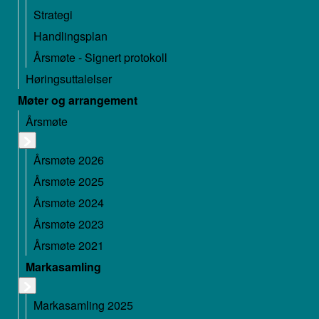
Strategi
Handlingsplan
Årsmøte - Signert protokoll
Høringsuttalelser
Møter og arrangement
Årsmøte
Årsmøte 2026
Årsmøte 2025
Årsmøte 2024
Årsmøte 2023
Årsmøte 2021
Markasamling
Markasamling 2025