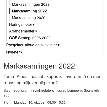
Markasamlingen 2023
Markasamling 2022
Markasamling 2020
Høringsmøter
Arrangementer
OOF Strategi 2026-2030
Prosjekter, tilbud og aktiviteter
Nyheter
Markasamlingen 2022
Tema: Stedstilpasset skogbruk - hvordan få en mer
robust og miljøvennlig skog?
Sted: Sognsvann (Bymiljøetatens husved bommen), Sognsveien
235
Tid: Mandag, 10. oktober, 08.30-15.30