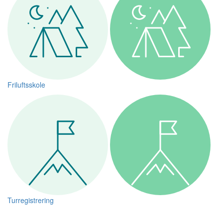
Friluftsskole
Turregistrering