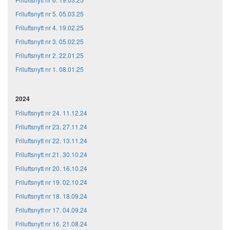
Friluftsnytt nr 5. 05.03.25
Friluftsnytt nr 4. 19.02.25
Friluftsnytt nr 3. 05.02.25
Friluftsnytt nr 2. 22.01.25
Friluftsnytt nr 1. 08.01.25
2024
Friluftsnytt nr 24. 11.12.24
Friluftsnytt nr 23. 27.11.24
Friluftsnytt nr 22. 13.11.24
Friluftsnytt nr 21. 30.10.24
Friluftsnytt nr 20. 16.10.24
Friluftsnytt nr 19. 02.10.24
Friluftsnytt nr 18. 18.09.24
Friluftsnytt nr 17. 04.09.24
Friluftsnytt nr 16. 21.08.24