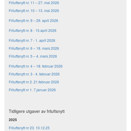
Friluftsnytt nr. 11 – 27. mai 2026
Friluftsnytt nr. 10 – 13. mai 2026
Friluftsnytt nr. 9 – 29. april 2026
Friluftsnytt nr. 8 - 15.april 2026
Friluftsnytt nr. 7 - 1. april 2026
Friluftsnytt nr. 6
– 18. mars 2026
Friluftsnytt nr. 5 – 4. mars 2026
Friluftsnytt nr. 4 – 18. februar 2026
Friluftsnytt nr. 3 - 4. februar 2026
Friluftsnytt nr 2. 21.februar 2026
Friluftsnytt nr 1. 7.januar 2026
Tidligere utgaver av friluftsnytt
2025
Friluftsnytt nr 23. 10.12.25