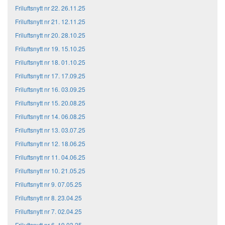
Friluftsnytt nr 22. 26.11.25
Friluftsnytt nr 21. 12.11.25
Friluftsnytt nr 20. 28.10.25
Friluftsnytt nr 19. 15.10.25
Friluftsnytt nr 18. 01.10.25
Friluftsnytt nr 17. 17.09.25
Friluftsnytt nr 16. 03.09.25
Friluftsnytt nr 15. 20.08.25
Friluftsnytt nr 14. 06.08.25
Friluftsnytt nr 13. 03.07.25
Friluftsnytt nr 12. 18.06.25
Friluftsnytt nr 11. 04.06.25
Friluftsnytt nr 10. 21.05.25
Friluftsnytt nr 9. 07.05.25
Friluftsnytt nr 8. 23.04.25
Friluftsnytt nr 7. 02.04.25
Friluftsnytt nr 6. 19.03.25