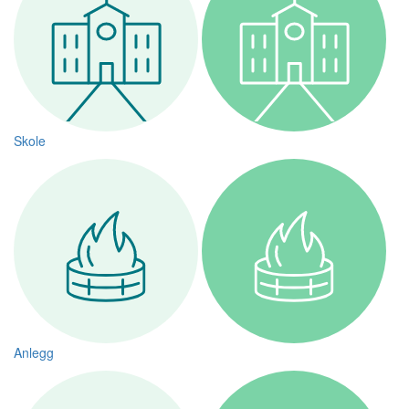
Skole
Anlegg