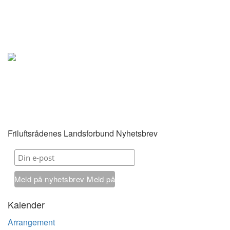
Friluftsrådenes Landsforbund Nyhetsbrev
Meld på nyhetsbrev
Meld på
nyhetsbrev
Kalender
Arrangement