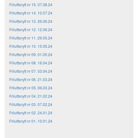
Friluftsnytt nr 15. 07.08.24
Friluftsnytt nr 14. 10.07.24
Friluftsnytt nr 13. 26.06.24
Friluftsnytt nr 12. 12.06.24
Friluftsnytt nr 11. 29.05.24
Friluftsnytt nr 10. 15.05.24
Friluftsnytt nr 09. 01.05.24
Friluftsnytt nr 08. 16.04.24
Friluftsnytt nr 07. 03.04.24
Friluftsnytt nr 06. 21.03.24
Friluftsnytt nr 05. 06.03.24
Friluftsnytt nr 04. 21.02.24
Friluftsnytt nr 03. 07.02.24
Friluftsnytt nr 02. 24.01.24
Friluftsnytt nr 01. 10.01.24