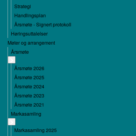
Strategi
Handlingsplan
Årsmøte - Signert protokoll
Høringsuttalelser
Møter og arrangement
Årsmøte
Årsmøte 2026
Årsmøte 2025
Årsmøte 2024
Årsmøte 2023
Årsmøte 2021
Markasamling
Markasamling 2025