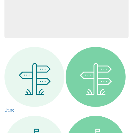
Ut.no