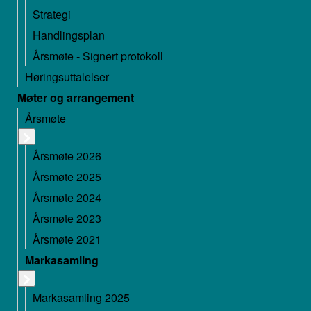
Strategi
Handlingsplan
Årsmøte - Signert protokoll
Høringsuttalelser
Møter og arrangement
Årsmøte
Årsmøte 2026
Årsmøte 2025
Årsmøte 2024
Årsmøte 2023
Årsmøte 2021
Markasamling
Markasamling 2025