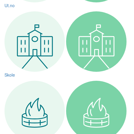
Ut.no
Skole