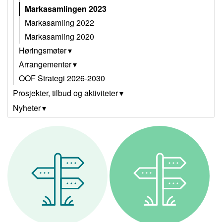
Markasamlingen 2023
Markasamling 2022
Markasamling 2020
Høringsmøter
Arrangementer
OOF Strategi 2026-2030
Prosjekter, tilbud og aktiviteter
Nyheter