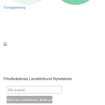
Turregistrering
Friluftsrådenes Landsforbund Nyhetsbrev
Meld på nyhetsbrev
Meld på