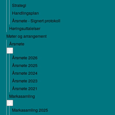
Strategi
Handlingsplan
Årsmøte - Signert protokoll
Høringsuttalelser
Møter og arrangement
Årsmøte
Årsmøte 2026
Årsmøte 2025
Årsmøte 2024
Årsmøte 2023
Årsmøte 2021
Markasamling
Markasamling 2025