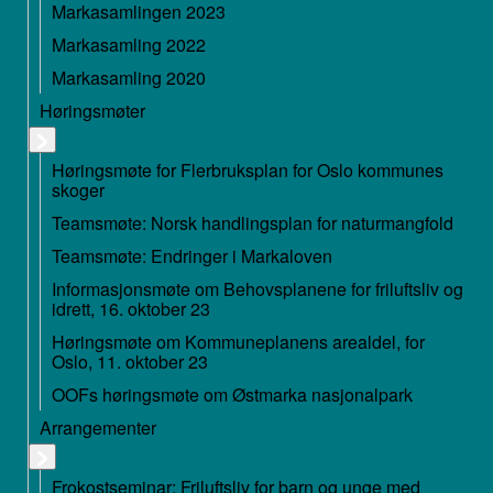
Markasamlingen 2023
Markasamling 2022
Markasamling 2020
Høringsmøter
Høringsmøte for Flerbruksplan for Oslo kommunes
skoger
Teamsmøte: Norsk handlingsplan for naturmangfold
Teamsmøte: Endringer i Markaloven
Informasjonsmøte om Behovsplanene for friluftsliv og
idrett, 16. oktober 23
Høringsmøte om Kommuneplanens arealdel, for
Oslo, 11. oktober 23
OOFs høringsmøte om Østmarka nasjonalpark
Arrangementer
Frokostseminar: Friluftsliv for barn og unge med