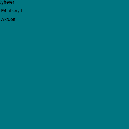
Nyheter
Friluftsnytt
Aktuelt