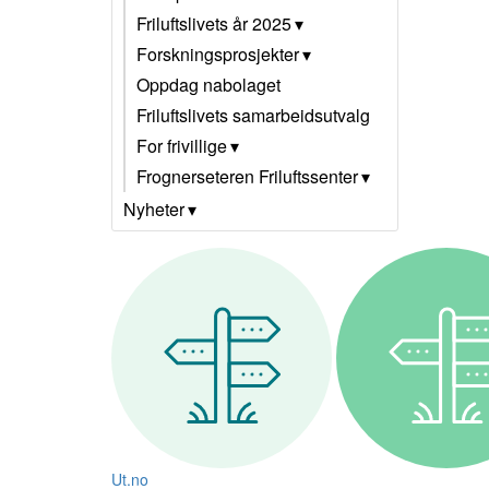
Friluftslivets år 2025
Forskningsprosjekter
Oppdag nabolaget
Friluftslivets samarbeidsutvalg
For frivillige
Frognerseteren Friluftssenter
Nyheter
Ut.no