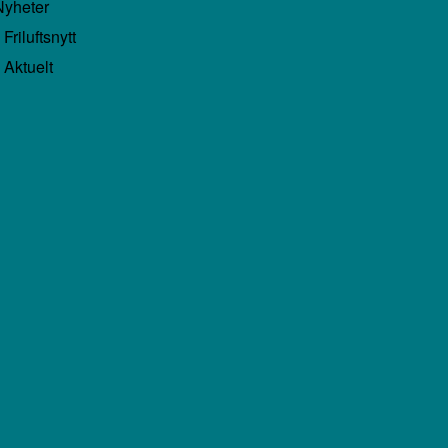
Nyheter
Friluftsnytt
Aktuelt